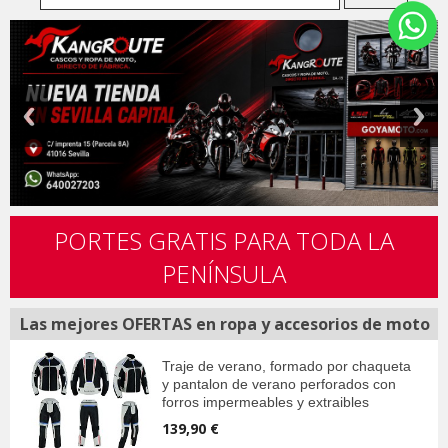
PORTES GRATIS PARA TODA LA
PENÍNSULA
Las mejores OFERTAS en ropa y accesorios de moto
Traje de verano, formado por chaqueta
y pantalon de verano perforados con
forros impermeables y extraibles
139,90 €