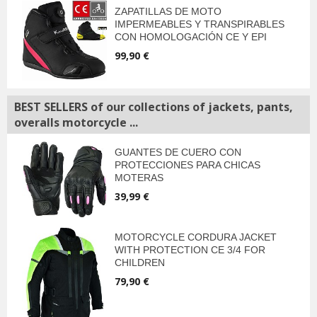
ZAPATILLAS DE MOTO
IMPERMEABLES Y TRANSPIRABLES
CON HOMOLOGACIÓN CE Y EPI
99,90 €
BEST SELLERS of our collections of jackets, pants,
overalls motorcycle ...
GUANTES DE CUERO CON
PROTECCIONES PARA CHICAS
MOTERAS
39,99 €
MOTORCYCLE CORDURA JACKET
WITH PROTECTION CE 3/4 FOR
CHILDREN
79,90 €