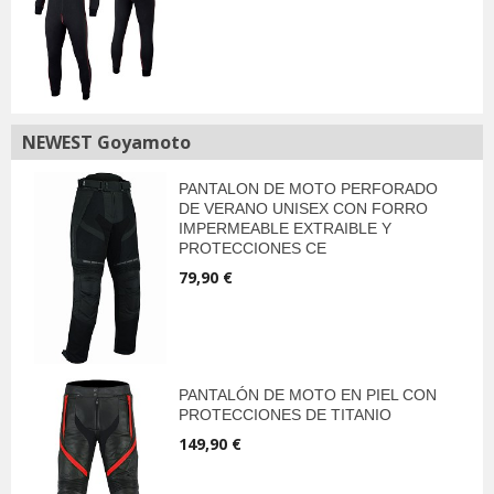
NEWEST Goyamoto
PANTALON DE MOTO PERFORADO
DE VERANO UNISEX CON FORRO
IMPERMEABLE EXTRAIBLE Y
PROTECCIONES CE
79,90 €
PANTALÓN DE MOTO EN PIEL CON
PROTECCIONES DE TITANIO
149,90 €