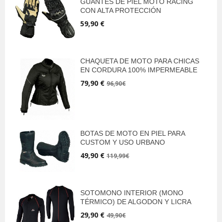
GUANTES DE PIEL MOTO RACING
CON ALTA PROTECCIÓN
59,90 €
CHAQUETA DE MOTO PARA CHICAS
EN CORDURA 100% IMPERMEABLE
79,90 €
96,90€
BOTAS DE MOTO EN PIEL PARA
CUSTOM Y USO URBANO
49,90 €
119,99€
SOTOMONO INTERIOR (MONO
TÉRMICO) DE ALGODON Y LICRA
29,90 €
49,90€