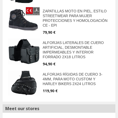
ZAPATILLAS MOTO EN PIEL, ESTILO
STREETWEAR PARA MUJER
PROTECCIONES Y HOMOLOGACIÓN
CE - EPI
79,90 €
ALFORJAS LATERALES DE CUERO
ARTIFICIAL, DESMONTABLE
IMPERMEABLES Y INTERIOR
FORRADO 2X18 LITROS
94,90 €
ALFORJAS RÍGIDAS DE CUERO 3-
4MM, PARA MOTO CUSTOM Y
HARLEY BIKERS 2X24 LITROS
119,90 €
Meet our stores