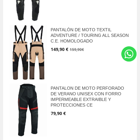
PANTALÓN DE MOTO TEXTIL
ADVENTURE / TOURING ALL SEASON
C.E. HOMOLOGADO
149,90 €
159,90€
PANTALON DE MOTO PERFORADO
DE VERANO UNISEX CON FORRO
IMPERMEABLE EXTRAIBLE Y
PROTECCIONES CE
79,90 €