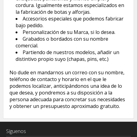
cordura. Igualmente estamos especializados en
la fabricación de botas y alforjas.
Accesorios especiales que podemos fabricar
bajo pedido.
Personalización de su Marca, si lo desea.
Grabados o bordados con su nombre
comercial.
Partiendo de nuestros modelos, añadir un
distintivo propio suyo (chapas, pins, etc.)
No dude en mandarnos un correo con su nombre,
teléfono de contacto y horario en el que le
podemos localizar, anticipándonos una idea de lo
que desea, y pondremos a su disposición a la
persona adecuada para concretar sus necesidades
y obtener un presupuesto aproximado gratuito.
Síguenos