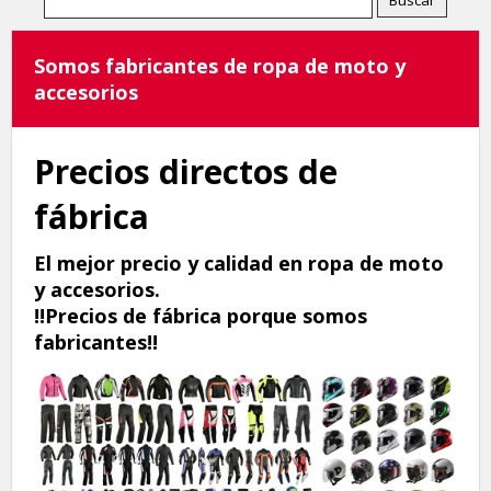
Somos fabricantes de ropa de moto y
accesorios
Precios directos de
fábrica
El mejor precio y calidad en ropa de moto
y accesorios.
!!Precios de fábrica porque somos
fabricantes!!