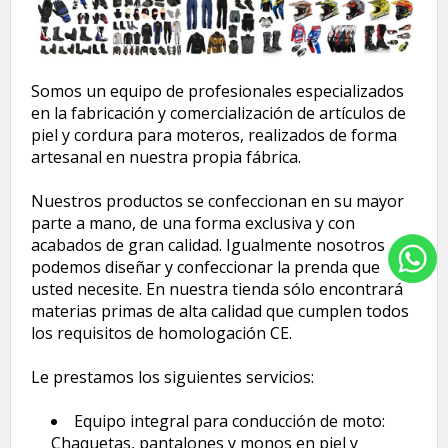
Somos un equipo de profesionales especializados
en la fabricación y comercialización de artículos de
piel y cordura para moteros, realizados de forma
artesanal en nuestra propia fábrica.
Nuestros productos se confeccionan en su mayor
parte a mano, de una forma exclusiva y con
acabados de gran calidad. Igualmente nosotros
podemos diseñar y confeccionar la prenda que
usted necesite. En nuestra tienda sólo encontrará
materias primas de alta calidad que cumplen todos
los requisitos de homologación CE.
Le prestamos los siguientes servicios:
Equipo integral para conducción de moto:
Chaquetas, pantalones y monos en piel y