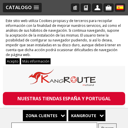
CATALOGO
Este sitio web utiliza Cookies propias y de terceros para recopilar
información con la finalidad de mejorar nuestros servicios, así como el
análisis de sus hábitos de navegación. Si continua navegando, supone
la aceptación de la instalación de las mismas. El usuario tiene la
posibilidad de configurar su navegador pudiendo, si así lo desea,
impedir que sean instaladas en su disco duro, aunque deberá tener en
cuenta que dicha acción podrá ocasionar dificultades de navegación
de página web.
Acepto
Más información
NUESTRAS TIENDAS ESPAÑA Y PORTUGAL
ZONA CLIENTES
KANGROUTE