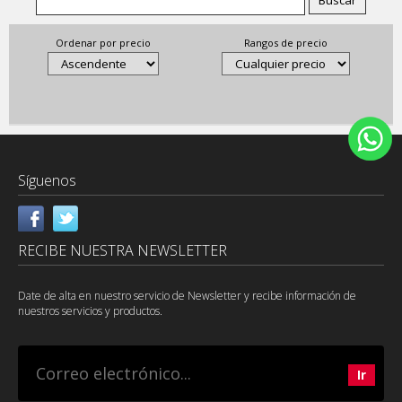
Ordenar por precio
Rangos de precio
Síguenos
RECIBE NUESTRA NEWSLETTER
Date de alta en nuestro servicio de Newsletter y recibe información de
nuestros servicios y productos.