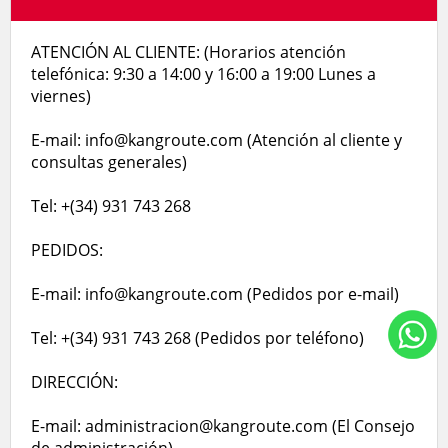
ATENCIÓN AL CLIENTE: (Horarios atención
telefónica: 9:30 a 14:00 y 16:00 a 19:00 Lunes a
viernes)
E-mail: info@kangroute.com (Atención al cliente y
consultas generales)
Tel: +(34) 931 743 268
PEDIDOS:
E-mail: info@kangroute.com (Pedidos por e-mail)
Tel: +(34) 931 743 268 (Pedidos por teléfono)
DIRECCIÓN:
E-mail: administracion@kangroute.com (El Consejo