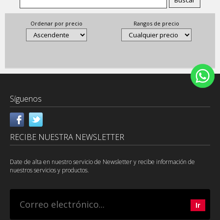
Ordenar por precio
Rangos de precio
Síguenos
RECIBE NUESTRA NEWSLETTER
Date de alta en nuestro servicio de Newsletter y recibe información de
nuestros servicios y productos.